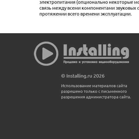
электропитания (опционально некоторые мо
связь между всеми компонентами звуковых с
протяжении всего времени эксплуатации.
© Installing.ru 2026
Использование материалов сайта
разрешено только с письменного
разрешения администратора сайта.