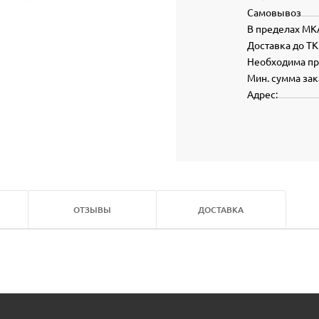
Самовывоз
В пределах МК
Доставка до ТК
Необходима п
Мин. сумма зак
Адрес:
ОТЗЫВЫ
ДОСТАВКА