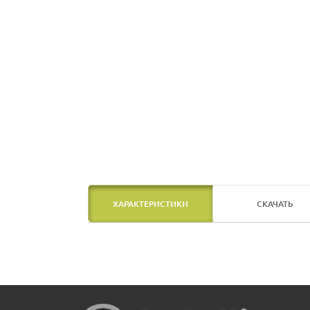
ХАРАКТЕРИСТИКИ
СКАЧАТЬ