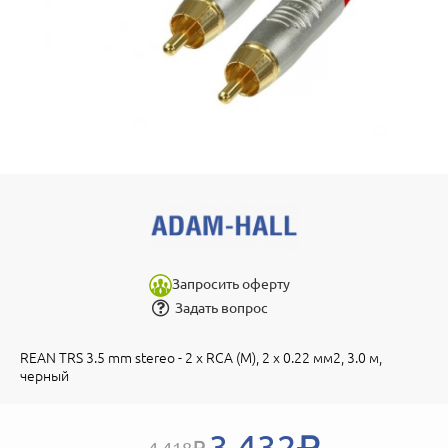
Запросить оферту
Задать вопрос
REAN TRS 3.5 mm stereo - 2 x RCA (M), 2 x 0.22 мм2, 3.0 м,
черный
3 432
4 418