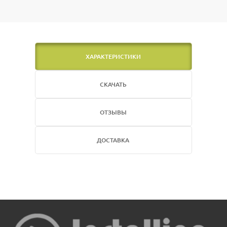
ХАРАКТЕРИСТИКИ
СКАЧАТЬ
ОТЗЫВЫ
ДОСТАВКА