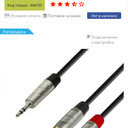
Код товара : 446720
Поставка на заказ
Условия оплаты
Нет в наличии
Распродажа
Подключение
и настройка