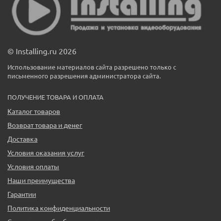
© Installing.ru 2026
Использование материалов сайта разрешено только с
письменного разрешения администратора сайта.
ПОЛУЧЕНИЕ ТОВАРА И ОПЛАТА
Каталог товаров
Возврат товара и денег
Доставка
Условия оказания услуг
Условия оплаты
Наши преимущества
Гарантии
Политика конфиденциальности