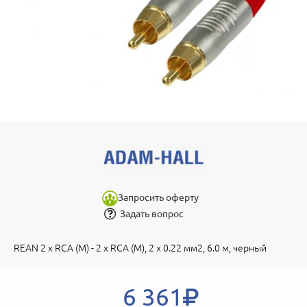
Запросить оферту
Задать вопрос
REAN 2 x RCA (M) - 2 x RCA (M), 2 x 0.22 мм2, 6.0 м, черный
6 361