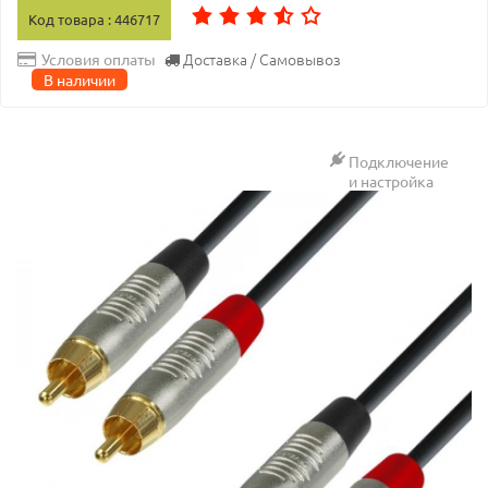
Код товара : 446717
Доставка / Самовывоз
Условия оплаты
В наличии
Подключение
и настройка