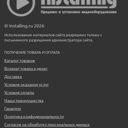
© Installing.ru 2026
Использование материалов сайта разрешено только с
письменного разрешения администратора сайта.
ПОЛУЧЕНИЕ ТОВАРА И ОПЛАТА
Каталог товаров
Возврат товара и денег
Доставка
Условия оказания услуг
Условия оплаты
Наши преимущества
Гарантии
Политика конфиденциальности
Согласие на обработку персональных данных