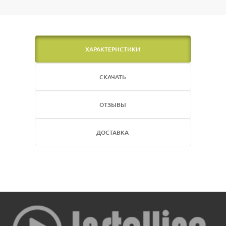
ХАРАКТЕРИСТИКИ
СКАЧАТЬ
ОТЗЫВЫ
ДОСТАВКА