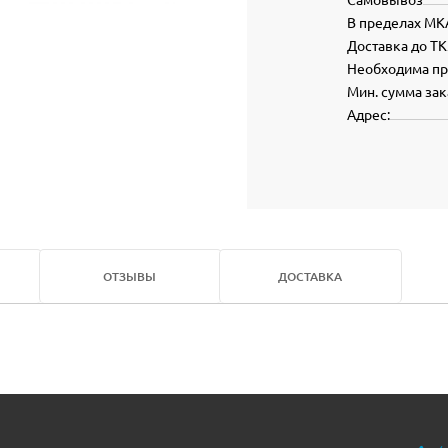
В пределах МК
Доставка до ТК
Необходима п
Мин. сумма зак
Адрес:
ОТЗЫВЫ
ДОСТАВКА