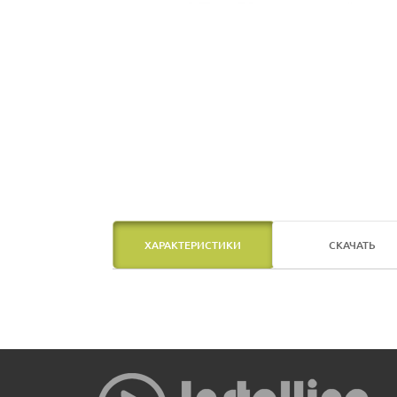
ХАРАКТЕРИСТИКИ
СКАЧАТЬ