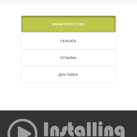
ХАРАКТЕРИСТИКИ
СКАЧАТЬ
ОТЗЫВЫ
ДОСТАВКА