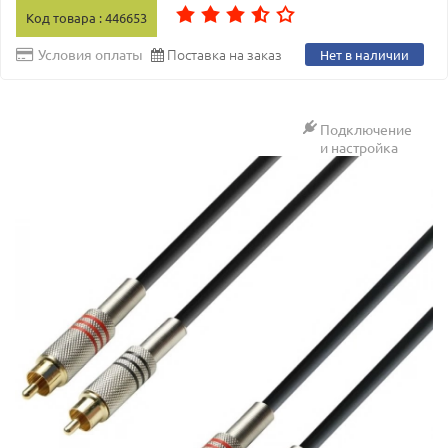
Код товара : 446653
Поставка на заказ
Условия оплаты
Нет в наличии
Подключение
и настройка