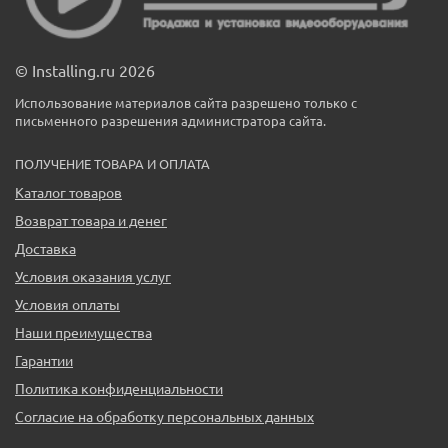
© Installing.ru 2026
Использование материалов сайта разрешено только с
письменного разрешения администратора сайта.
ПОЛУЧЕНИЕ ТОВАРА И ОПЛАТА
Каталог товаров
Возврат товара и денег
Доставка
Условия оказания услуг
Условия оплаты
Наши преимущества
Гарантии
Политика конфиденциальности
Согласие на обработку персональных данных