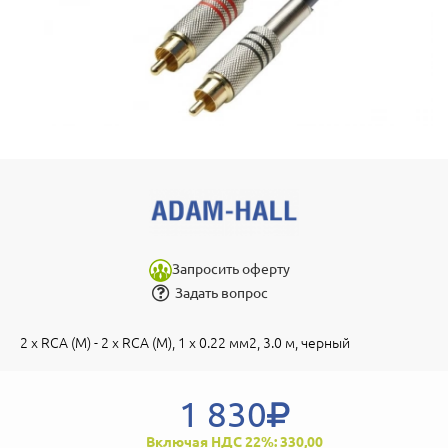
Запросить оферту
Задать вопрос
2 x RCA (M) - 2 x RCA (M), 1 x 0.22 мм2, 3.0 м, черный
1 830
Включая НДС 22%: 330,00