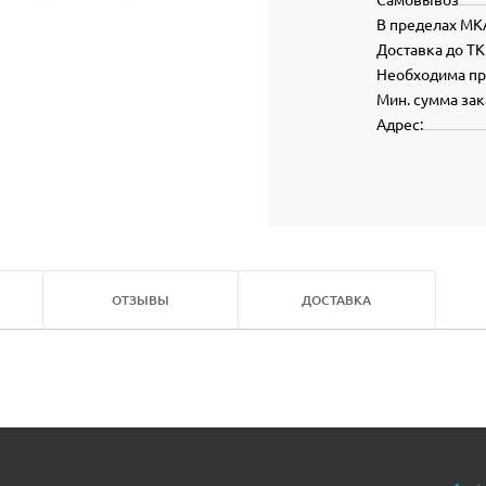
В пределах МК
Доставка до ТК
Необходима п
Мин. сумма зак
Адрес:
ОТЗЫВЫ
ДОСТАВКА