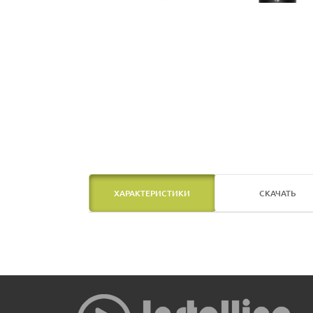
ХАРАКТЕРИСТИКИ
СКАЧАТЬ