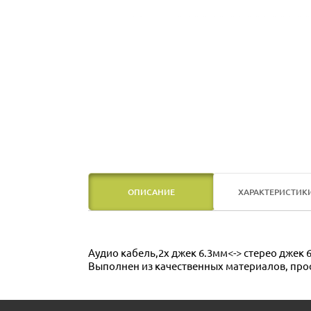
ОПИСАНИЕ
ХАРАКТЕРИСТИК
Аудио кабель,2х джек 6.3мм<-> стерео джек 
Выполнен из качественных материалов, прос