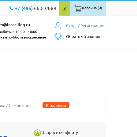
+7 (495)
660-34-89
Корзина (0)
fo@installing.ru
Вход
/ Регистрация
аботы с 10:00 - 18:00
Обратный звонок
ные: суббота воскресенье
вка / Самовывоз
В наличии
Запросить оферту