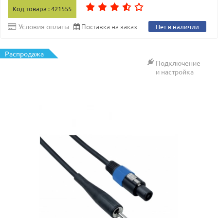
Код товара : 421555
Поставка на заказ
Условия оплаты
Нет в наличии
Распродажа
Подключение
и настройка