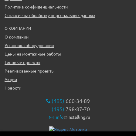
Политика конфиденциальности
Согласие на обработку персональных данных
О КОМПАНИИ
О компании
Установка оборудования
Цены на монтажные работы
Типовые проекты
Реализованные проекты
Акции
Новости
(495)
660-34-89
(495)
798-87-70
info
@installing.ru