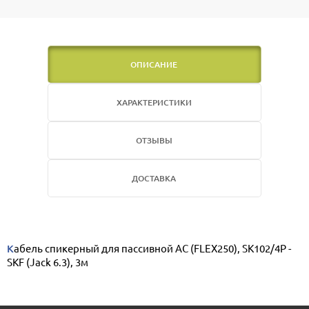
ОПИСАНИЕ
ХАРАКТЕРИСТИКИ
ОТЗЫВЫ
ДОСТАВКА
Кабель спикерный для пассивной АС (FLEX250), SK102/4P -
SKF (Jack 6.3), 3м