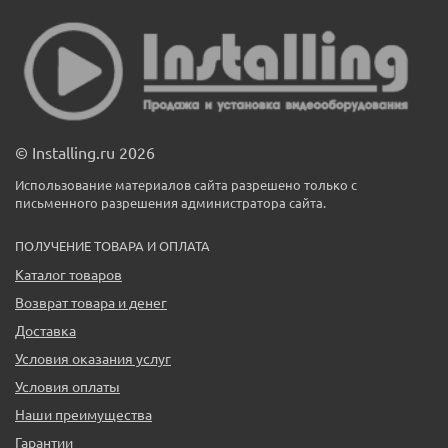
© Installing.ru 2026
Использование материалов сайта разрешено только с
письменного разрешения администратора сайта.
ПОЛУЧЕНИЕ ТОВАРА И ОПЛАТА
Каталог товаров
Возврат товара и денег
Доставка
Условия оказания услуг
Условия оплаты
Наши преимущества
Гарантии