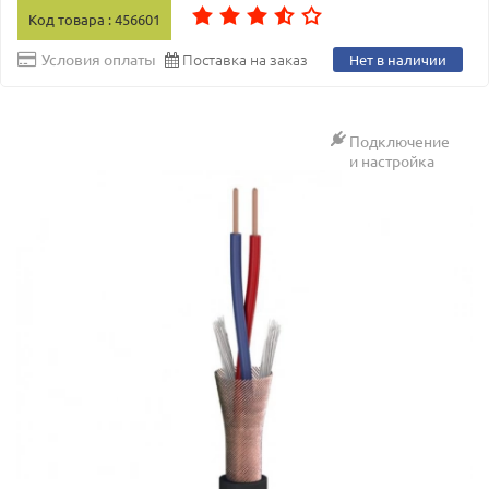
Код товара : 456601
Поставка на заказ
Условия оплаты
Нет в наличии
Подключение
и настройка