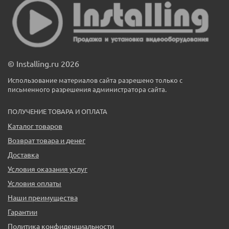
© Installing.ru 2026
Использование материалов сайта разрешено только с
письменного разрешения администратора сайта.
ПОЛУЧЕНИЕ ТОВАРА И ОПЛАТА
Каталог товаров
Возврат товара и денег
Доставка
Условия оказания услуг
Условия оплаты
Наши преимущества
Гарантии
Политика конфиденциальности