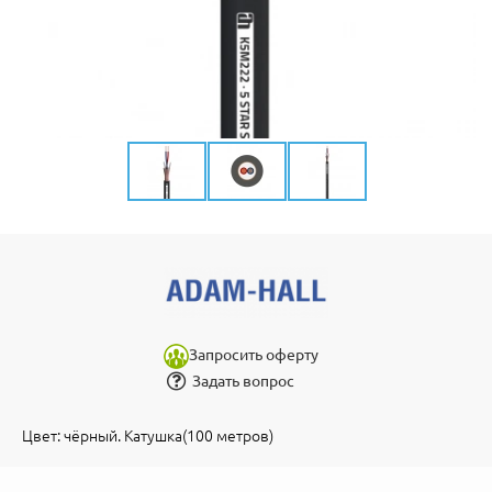
Запросить оферту
Задать вопрос
Цвет: чёрный. Катушка(100 метров)