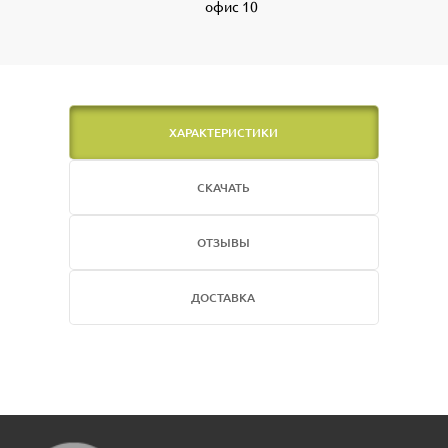
офис 10
ХАРАКТЕРИСТИКИ
СКАЧАТЬ
ОТЗЫВЫ
ДОСТАВКА