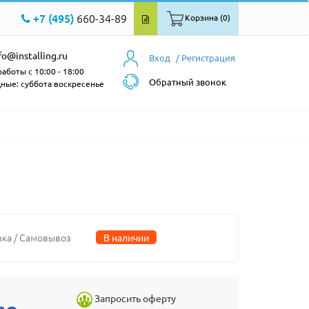
+7 (495)
660-34-89
Корзина (0)
fo@installing.ru
Вход
/ Регистрация
аботы с 10:00 - 18:00
Обратный звонок
ные: суббота воскресенье
вка / Самовывоз
В наличии
Запросить оферту