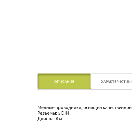
ОПИСАНИЕ
ХАРАКТЕРИСТИК
Медные проводники, оснащен качественной 
Разъемы: 5 DIN
Длинна: 6 м