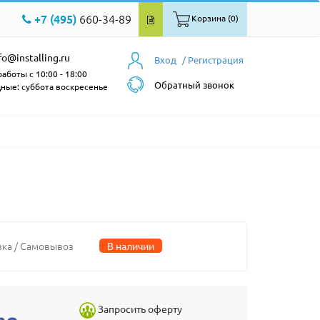
+7 (495)
660-34-89
Корзина (0)
fo@installing.ru
Вход
/ Регистрация
аботы с 10:00 - 18:00
Обратный звонок
ные: суббота воскресенье
вка / Самовывоз
В наличии
Запросить оферту