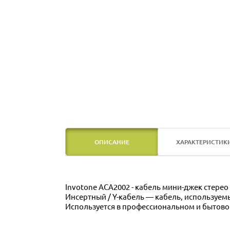
ОПИСАНИЕ
ХАРАКТЕРИСТИК
Invotone ACA2002 - кабель мини-джек стерео 
Инсертный / Y-кабель — кабель, используемы
Используется в профессиональном и бытов