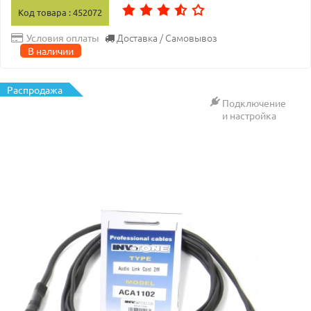
Код товара : 452072
Доставка / Самовывоз
Условия оплаты
В наличии
Распродажа
Подключение
и настройка