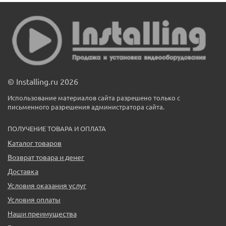
© Installing.ru 2026
Использование материалов сайта разрешено только с
письменного разрешения администратора сайта.
ПОЛУЧЕНИЕ ТОВАРА И ОПЛАТА
Каталог товаров
Возврат товара и денег
Доставка
Условия оказания услуг
Условия оплаты
Наши преимущества