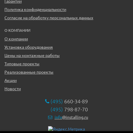
Гарантии
Политика конфиденциальности
Согласие на обработку персональных данных
О КОМПАНИИ
О компании
Установка оборудования
Цены на монтажные работы
Типовые проекты
Реализованные проекты
Акции
Новости
(495)
660-34-89
(495)
798-87-70
info
@installing.ru