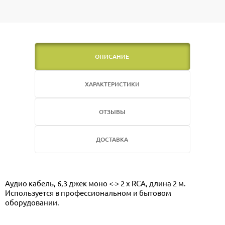
ОПИСАНИЕ
ХАРАКТЕРИСТИКИ
ОТЗЫВЫ
ДОСТАВКА
Аудио кабель, 6,3 джек моно <-> 2 x RCA, длина 2 м.
Используется в профессиональном и бытовом
оборудовании.