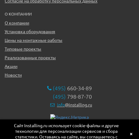
Согласие на обработку персональных данных
О КОМПАНИИ
О компании
Установка оборудования
Цены на монтажные работы
Типовые проекты
Реализованные проекты
Акции
Новости
(495)
660-34-89
(495)
798-87-70
info
@installing.ru
Сайт Installing.ru использует cookie-файлы и другие
119331, г. Москва ул. Марии Ульяновой дом 17а, этаж 2,
технологии для персонализации сервисов и сбора
офис 10
×
статистики. Оставаясь на сайте, вы соглашаетесь с