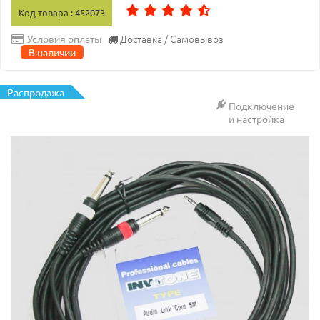
Код товара : 452073
Доставка / Самовывоз
Условия оплаты
В наличии
Распродажа
Подключение
и настройка