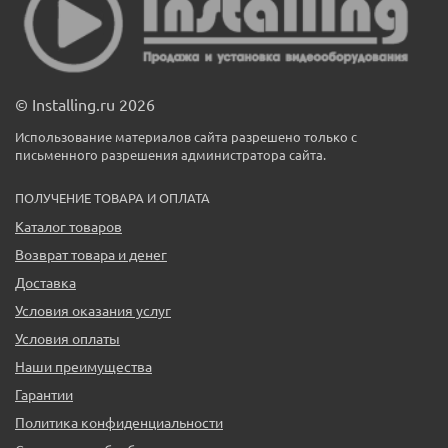
© Installing.ru 2026
Использование материалов сайта разрешено только с
письменного разрешения администратора сайта.
ПОЛУЧЕНИЕ ТОВАРА И ОПЛАТА
Каталог товаров
Возврат товара и денег
Доставка
Условия оказания услуг
Условия оплаты
Наши преимущества
Гарантии
Политика конфиденциальности