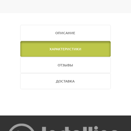
ОПИСАНИЕ
ХАРАКТЕРИСТИКИ
ОТЗЫВЫ
ДОСТАВКА