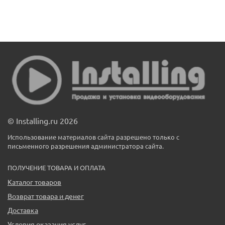
© Installing.ru 2026
Использование материалов сайта разрешено только с
письменного разрешения администратора сайта.
ПОЛУЧЕНИЕ ТОВАРА И ОПЛАТА
Каталог товаров
Возврат товара и денег
Доставка
Условия оказания услуг