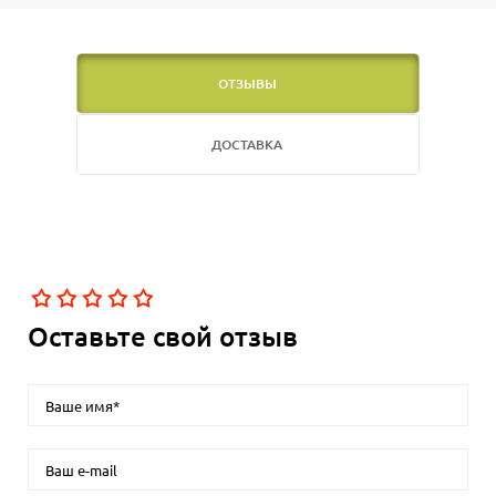
ОТЗЫВЫ
ДОСТАВКА
Оставьте свой отзыв