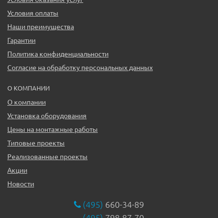
Условия оплаты
Наши преимущества
Гарантии
Политика конфиденциальности
Согласие на обработку персональных данных
О КОМПАНИИ
О компании
Установка оборудования
Цены на монтажные работы
Типовые проекты
Реализованные проекты
Акции
Новости
(495)
660-34-89
(495)
798-87-70