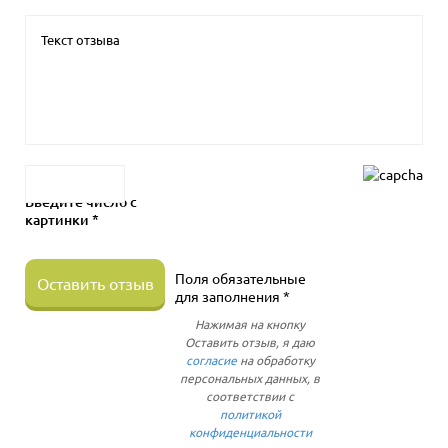
Введите число с
картинки *
Поля обязательные
Оставить отзыв
для заполнения *
Нажимая на кнопку
Оставить отзыв, я даю
согласие
на обработку
персональных данных, в
соответствии с
политикой
конфиденциальности