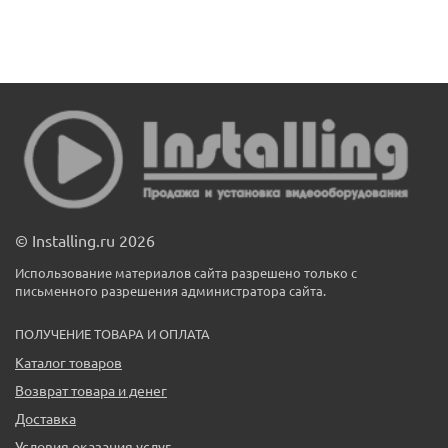
© Installing.ru 2026
Использование материалов сайта разрешено только с
письменного разрешения администратора сайта.
ПОЛУЧЕНИЕ ТОВАРА И ОПЛАТА
Каталог товаров
Возврат товара и денег
Доставка
Условия оказания услуг