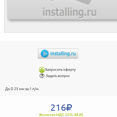
Запросить оферту
Задать вопрос
До D 25 мм за 1 п/м.
216
Включая НДС 22%: 38,95