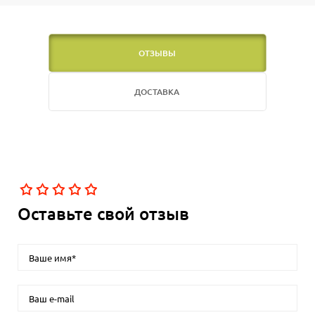
ОТЗЫВЫ
ДОСТАВКА
Оставьте свой отзыв