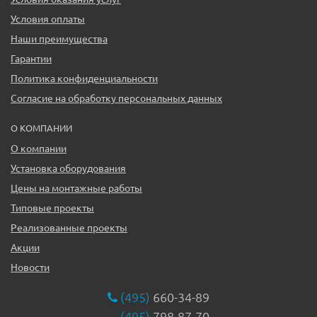
Условия оплаты
Наши преимущества
Гарантии
Политика конфиденциальности
Согласие на обработку персональных данных
О КОМПАНИИ
О компании
Установка оборудования
Цены на монтажные работы
Типовые проекты
Реализованные проекты
Акции
Новости
(495)
660-34-89
(495)
798-87-70