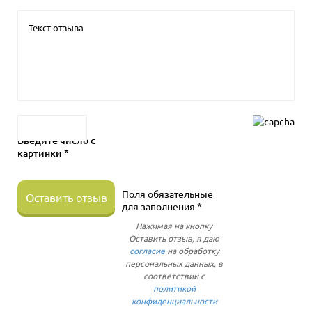
Введите число с
картинки *
Поля обязательные
Оставить отзыв
для заполнения *
Нажимая на кнопку
Оставить отзыв, я даю
согласие
на обработку
персональных данных, в
соответствии с
политикой
конфиденциальности