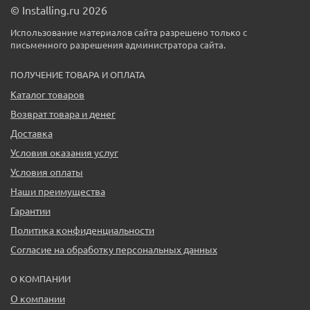
© Installing.ru 2026
Использование материалов сайта разрешено только с
письменного разрешения администратора сайта.
ПОЛУЧЕНИЕ ТОВАРА И ОПЛАТА
Каталог товаров
Возврат товара и денег
Доставка
Условия оказания услуг
Условия оплаты
Наши преимущества
Гарантии
Политика конфиденциальности
Согласие на обработку персональных данных
О КОМПАНИИ
О компании