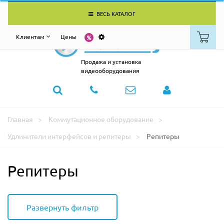
ВЕСЬ КАТАЛОГ
Клиентам
Цены
Продажа и установка
видеооборудования
Главная
Коммутационное оборудование
Удлинители интерфейсов и репитеры
Репитеры
Репитеры
Развернуть фильтр