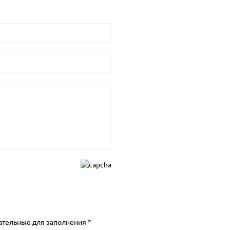
ательные для заполнения *