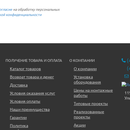
огласие
на обработку персональных
кой конфиденциальности
(
ПОЛУЧЕНИЕ ТОВАРА И ОПЛАТА
О КОМПАНИИ
(
Каталог товаров
О компании
Возврат товара и денег
Установка
оборудования
Доставка
Цены на монтажные
11
Условия оказания услуг
работы
Ул
Условия оплаты
Типовые проекты
Наши преимущества
Реализованные
проекты
Гарантии
Акции
Политика