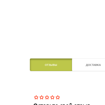
ОТЗЫВЫ
ДОСТАВКА