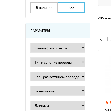
В наличии
Все
205 тов
ПАРАМЕТРЫ
1
.
SU