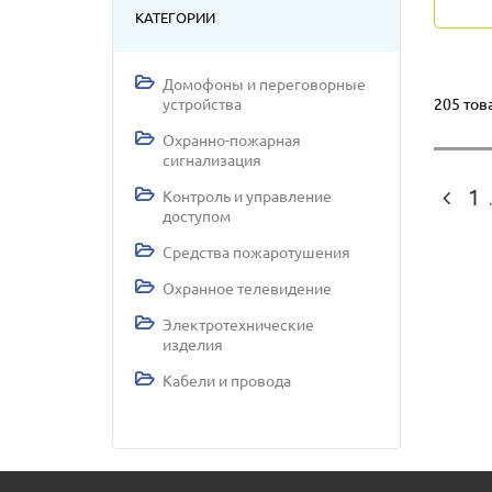
КАТЕГОРИИ
Домофоны и переговорные
205 тов
устройства
Охранно-пожарная
сигнализация
1
Контроль и управление
.
доступом
Средства пожаротушения
Охранное телевидение
Электротехнические
изделия
Кабели и провода