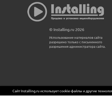
© Installing.ru 2026
Использование материалов сайта
разрешено только с письменного
разрешения администратора сайта.
Сайт Installing.ru использует cookie-файлы и другие технол