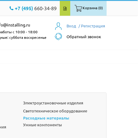
+7 (495)
660-34-89
Корзина (0)
fo@installing.ru
Вход
/ Регистрация
аботы с 10:00 - 18:00
Обратный звонок
ные: суббота воскресенье
Электроустановочные изделия
Светотехническое оборудование
Расходные материалы
Умные компоненты
ния