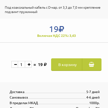
Под коаксиальный кабель с D-нар. от 3,3 до 7,0 мм крепление
под винт пружинный
19
Включая НДС 22%: 3,43
19
В корзину
Доставка
5-7 дней
Самовывоз
4-6 дней
В пределах МКАД
1000р.