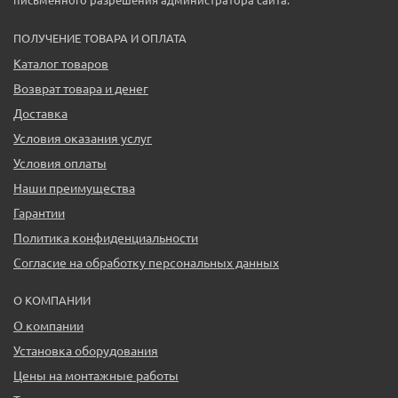
ПОЛУЧЕНИЕ ТОВАРА И ОПЛАТА
Каталог товаров
Возврат товара и денег
Доставка
Условия оказания услуг
Условия оплаты
Наши преимущества
Гарантии
Политика конфиденциальности
Согласие на обработку персональных данных
О КОМПАНИИ
О компании
Установка оборудования
Цены на монтажные работы