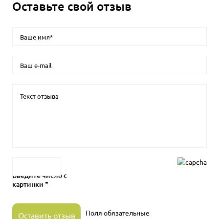
Оставьте свой отзыв
Введите число с
картинки *
Поля обязательные
Оставить отзыв