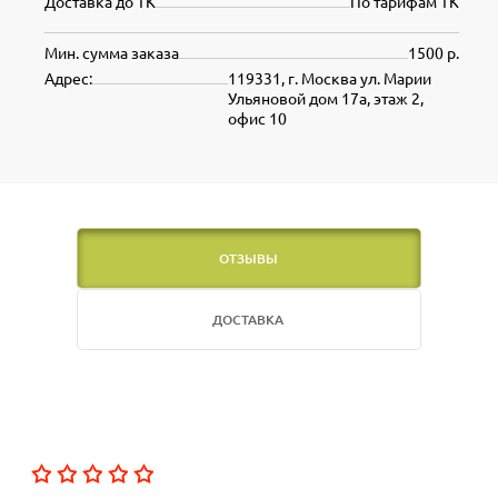
Доставка до ТК
По тарифам ТК
Мин. сумма заказа
1500 р.
Адрес:
119331, г. Москва ул. Марии
Ульяновой дом 17а, этаж 2,
офис 10
ОТЗЫВЫ
ДОСТАВКА