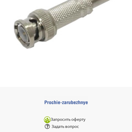
Запросить оферту
Задать вопрос