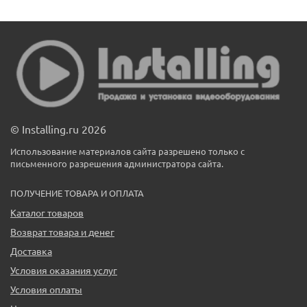
© Installing.ru 2026
Использование материалов сайта разрешено только с
письменного разрешения администратора сайта.
ПОЛУЧЕНИЕ ТОВАРА И ОПЛАТА
Каталог товаров
Возврат товара и денег
Доставка
Условия оказания услуг
Условия оплаты