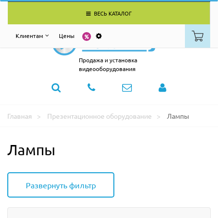
ВЕСЬ КАТАЛОГ
Клиентам
Цены
Продажа и установка
видеооборудования
Главная
Презентационное оборудование
Лампы
Лампы
Развернуть фильтр