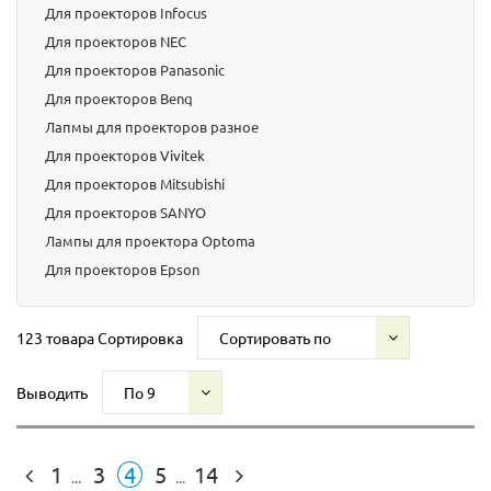
Для проекторов Infocus
Для проекторов NEC
Для проекторов Panasonic
Для проекторов Benq
Лапмы для проекторов разное
Для проекторов Vivitek
Для проекторов Mitsubishi
Для проекторов SANYO
Лампы для проектора Optoma
Для проекторов Epson
123 товара
Сортировка
Сортировать по
Выводить
По 9
1
3
4
5
14
...
...