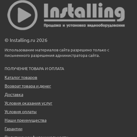
© Installing.ru 2026
Использование материалов сайта разрешено только с
письменного разрешения администратора сайта.
ПОЛУЧЕНИЕ ТОВАРА И ОПЛАТА
Каталог товаров
Возврат товара и денег
Доставка
Условия оказания услуг
Условия оплаты
Наши преимущества
Гарантии
Политика конфиденциальности