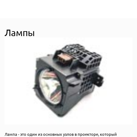
Лампы
Лампа - это один из основных узлов в проекторе, который