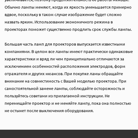
Обычно лампы меняют, когда их яркость уменьшается примерно
вдвое, поскольку в таком случае изображение будет сложно
назвать ярким. Использование экономичного режима в
проекторах поможет существенно продлить срок службы лампы.
Большая часть ламп для проекторов выпускается известными
компаниями. В целом все лампы имеют практически одинаковые
характеристики и вряд ли чем принципиально отличаются за
исключением особенностей расположения электродов, форм
отражателя и других нюансов. При покупке ламы обращайте
внимание на совместимость с Вашей моделью проектора. При
самостоятельной замене лампы, соблюдайте осторожность и
пользуйтесь советами из прилагаемой инструкции. Не
перемещайте проектор и не меняйте лампу, пока она полностью
не остынет после выключения оборудования.