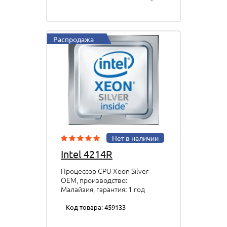
Распродажа
Нет в наличии
Intel 4214R
Процессор CPU Xeon Silver
OEM, производство:
Малайзия, гарантия: 1 год
Код товара: 459133