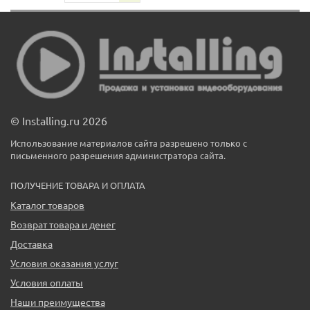
© Installing.ru 2026
Использование материалов сайта разрешено только с
письменного разрешения администратора сайта.
ПОЛУЧЕНИЕ ТОВАРА И ОПЛАТА
Каталог товаров
Возврат товара и денег
Доставка
Условия оказания услуг
Условия оплаты
Наши преимущества