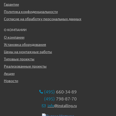
Гарантии
Политика конфиденциальности
Согласие на обработку персональных данных
О КОМПАНИИ
О компании
Установка оборудования
Цены на монтажные работы
Типовые проекты
Реализованные проекты
Акции
Новости
(495)
660-34-89
(495)
798-87-70
info
@installing.ru