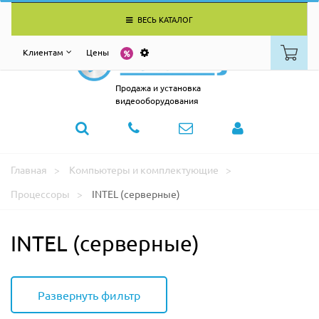
ВЕСЬ КАТАЛОГ
Клиентам
Цены
Продажа и установка
видеооборудования
Главная
Компьютеры и комплектующие
Процессоры
INTEL (серверные)
INTEL (серверные)
Развернуть фильтр