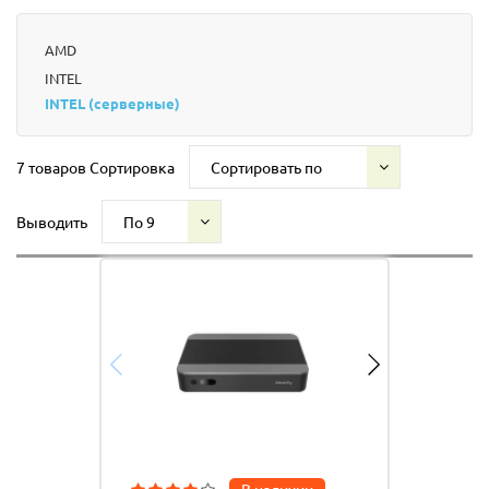
AMD
INTEL
INTEL (серверные)
7 товаров
Сортировка
Сортировать по
Выводить
По 9